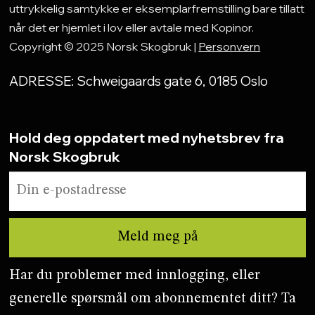
uttrykkelig samtykke er eksemplarfremstilling bare tillatt
når det er hjemlet i lov eller avtale med Kopinor.
Copyright © 2025 Norsk Skogbruk |
Personvern
ADRESSE: Schweigaards gate 6, 0185 Oslo
Hold deg oppdatert med nyhetsbrev fra
Norsk Skogbruk
Har du problemer med innlogging, eller
generelle spørsmål om abonnementet ditt? Ta