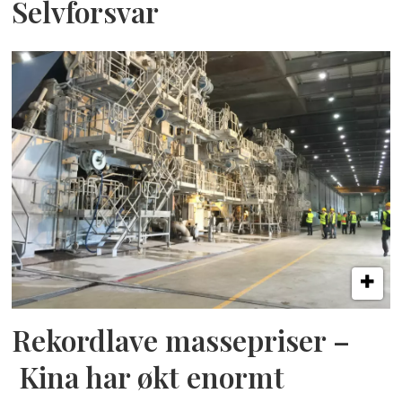
Selvforsvar
Rekordlave massepriser –
Kina har økt enormt