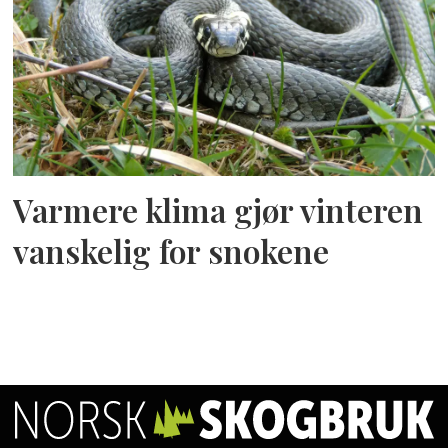
Varmere klima gjør vinteren
vanskelig for snokene