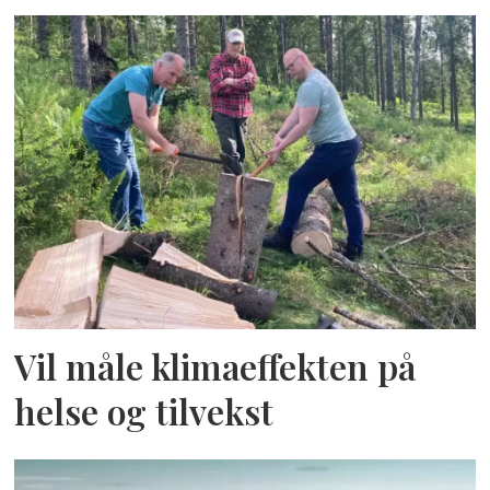
Vil måle klimaeffekten på
helse og tilvekst