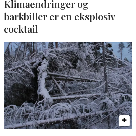
Klimaendringer og
barkbiller er en eksplosiv
cocktail