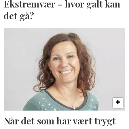
Ekstremvær – hvor galt kan
det gå?
Når det som har vært trygt