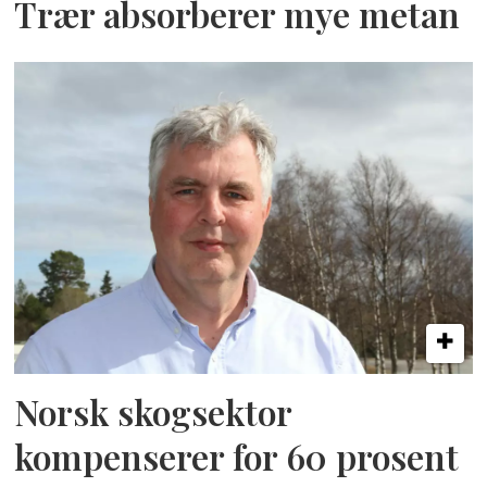
Trær absorberer mye metan
Norsk skogsektor
kompenserer for 60 prosent