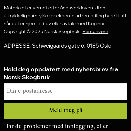
Materialet er vernet etter åndsverkloven. Uten
uttrykkelig samtykke er eksemplarfremstilling bare tillatt
når det er hjemlet i lov eller avtale med Kopinor.
Copyright © 2025 Norsk Skogbruk |
Personvern
ADRESSE: Schweigaards gate 6, 0185 Oslo
Hold deg oppdatert med nyhetsbrev fra
Norsk Skogbruk
Har du problemer med innlogging, eller