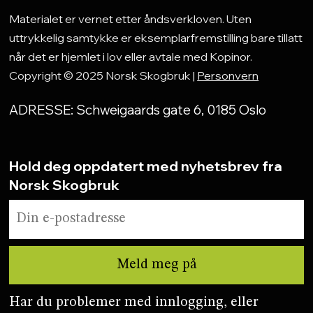
Materialet er vernet etter åndsverkloven. Uten
uttrykkelig samtykke er eksemplarfremstilling bare tillatt
når det er hjemlet i lov eller avtale med Kopinor.
Copyright © 2025 Norsk Skogbruk |
Personvern
ADRESSE: Schweigaards gate 6, 0185 Oslo
Hold deg oppdatert med nyhetsbrev fra
Norsk Skogbruk
Har du problemer med innlogging, eller