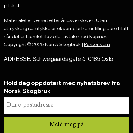
plakat.
Materialet er vernet etter åndsverkloven. Uten
uttrykkelig samtykke er eksemplarfremstilling bare tillatt
når det er hjemlet i lov eller avtale med Kopinor.
Copyright © 2025 Norsk Skogbruk |
Personvern
ADRESSE: Schweigaards gate 6, 0185 Oslo
Hold deg oppdatert med nyhetsbrev fra
Norsk Skogbruk