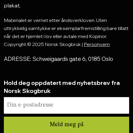
plakat.
Materialet er vernet etter åndsverkloven. Uten
uttrykkelig samtykke er eksemplarfremstilling bare tillatt
når det er hjemlet i lov eller avtale med Kopinor.
Copyright © 2025 Norsk Skogbruk |
Personvern
ADRESSE: Schweigaards gate 6, 0185 Oslo
Hold deg oppdatert med nyhetsbrev fra
Norsk Skogbruk