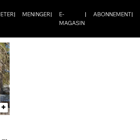
ETER
MENINGER
E-
ABONNEMENT
MAGASIN