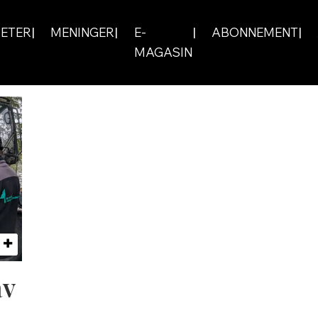
ETER
MENINGER
E-
ABONNEMENT
MAGASIN
av