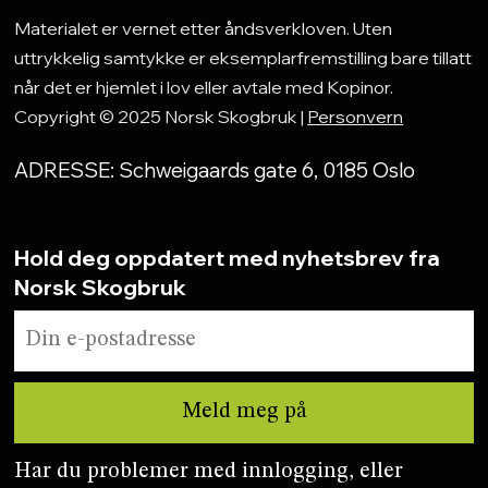
Materialet er vernet etter åndsverkloven. Uten
uttrykkelig samtykke er eksemplarfremstilling bare tillatt
når det er hjemlet i lov eller avtale med Kopinor.
Copyright © 2025 Norsk Skogbruk |
Personvern
ADRESSE: Schweigaards gate 6, 0185 Oslo
Hold deg oppdatert med nyhetsbrev fra
Norsk Skogbruk
Har du problemer med innlogging, eller