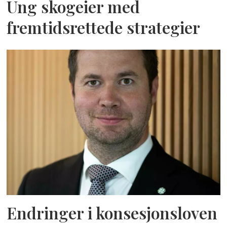
Ung skogeier med
fremtidsrettede strategier
Endringer i konsesjonsloven