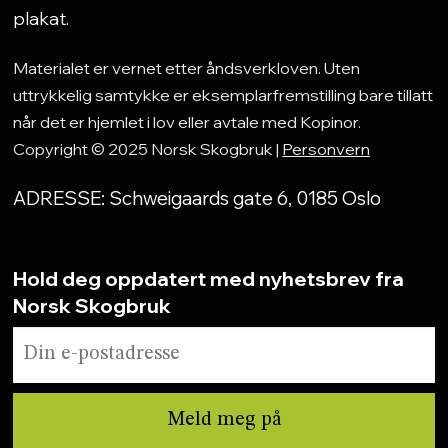
plakat.
Materialet er vernet etter åndsverkloven. Uten
uttrykkelig samtykke er eksemplarfremstilling bare tillatt
når det er hjemlet i lov eller avtale med Kopinor.
Copyright © 2025 Norsk Skogbruk |
Personvern
ADRESSE: Schweigaards gate 6, 0185 Oslo
Hold deg oppdatert med nyhetsbrev fra
Norsk Skogbruk