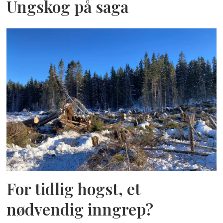
Ungskog på saga
For tidlig hogst, et
nødvendig inngrep?