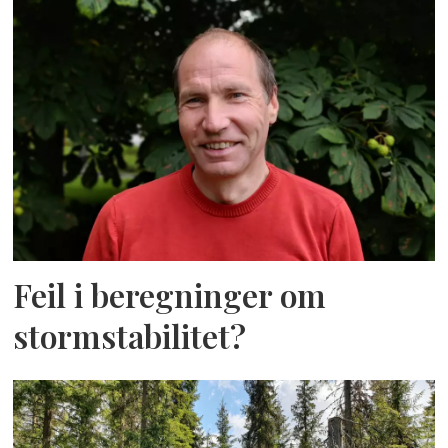
Feil i beregninger om
stormstabilitet?