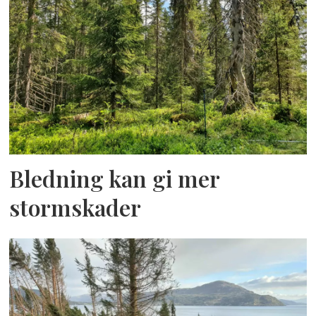
Bledning kan gi mer
stormskader