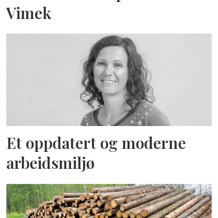
Vimek
Et oppdatert og moderne
arbeidsmiljø