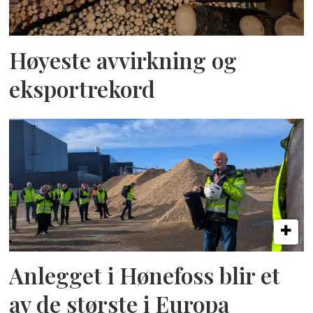
Høyeste avvirkning og
eksportrekord
Anlegget i Hønefoss blir et
av de største i Europa