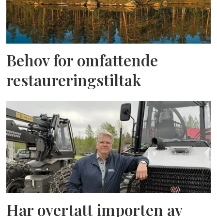
Behov for omfattende
restaureringstiltak
Har overtatt importen av