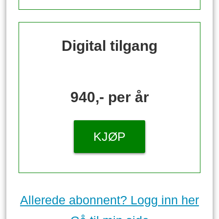
Digital tilgang
940,- per år
KJØP
Allerede abonnent? Logg inn her