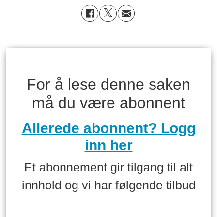
For å lese denne saken
må du være abonnent
Allerede abonnent? Logg
inn her
Et abonnement gir tilgang til alt
innhold og vi har følgende tilbud