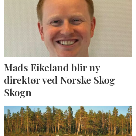
Mads Eikeland blir ny
direktør ved Norske Skog
Skogn