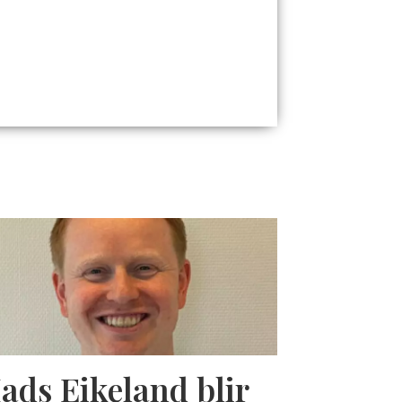
ads Eikeland blir