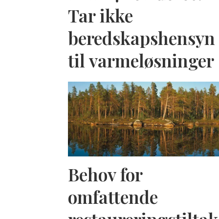
Tar ikke
beredskapshensyn
til varmeløsninger
Behov for
omfattende