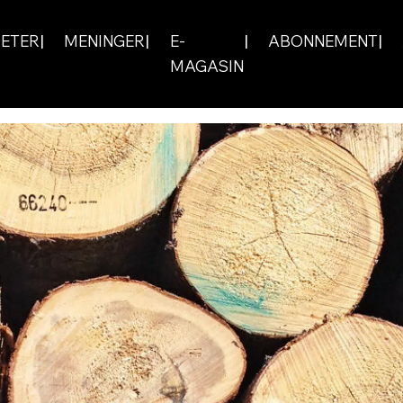
ETER
MENINGER
E-
ABONNEMENT
MAGASIN