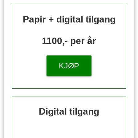
Papir + digital tilgang
1100,- per år
KJØP
Digital tilgang