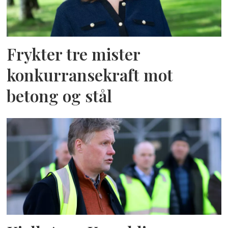
Frykter tre mister
konkurransekraft mot
betong og stål