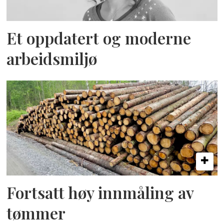
Et oppdatert og moderne
arbeidsmiljø
Fortsatt høy innmåling av
tømmer