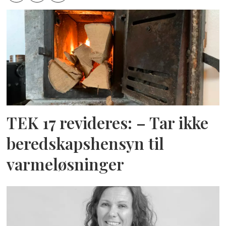
TEK 17 revideres: – Tar ikke
beredskapshensyn til
varmeløsninger