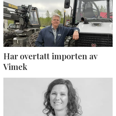
Har overtatt importen av
Vimek