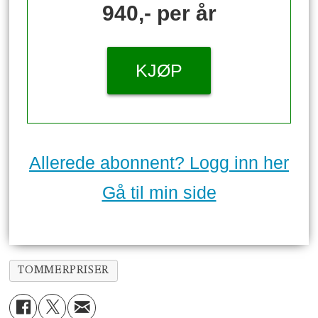
940,- per år
KJØP
Allerede abonnent? Logg inn her
Gå til min side
TOMMERPRISER