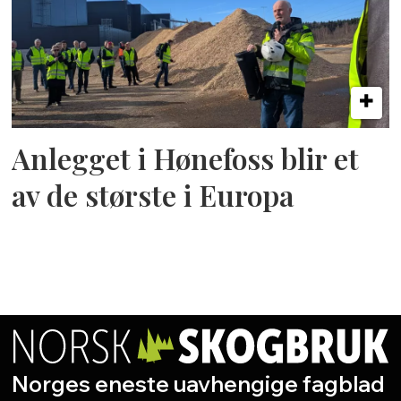
Anlegget i Hønefoss blir et
av de største i Europa
Norges eneste uavhengige fagblad