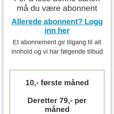
må du være abonnent
Allerede abonnent? Logg
inn her
Et abonnement gir tilgang til alt
innhold og vi har følgende tilbud
10,- første måned
Deretter 79,- per
måned