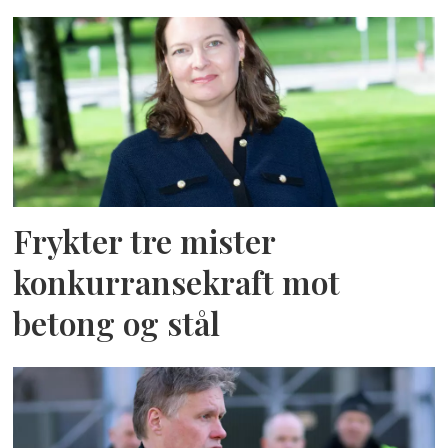
Frykter tre mister
konkurransekraft mot
betong og stål