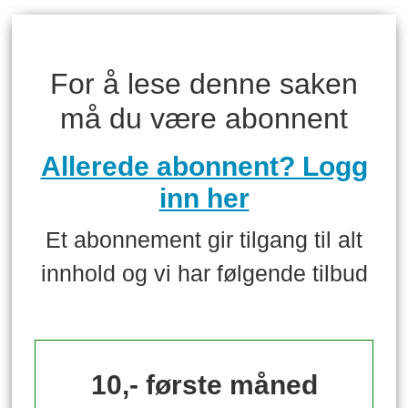
For å lese denne saken
må du være abonnent
Allerede abonnent? Logg
inn her
Et abonnement gir tilgang til alt
innhold og vi har følgende tilbud
10,- første måned