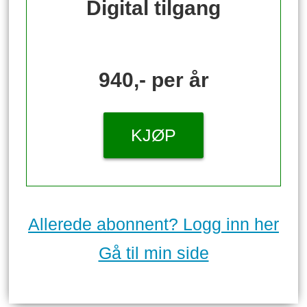
Digital tilgang
940,- per år
KJØP
Allerede abonnent? Logg inn her
Gå til min side