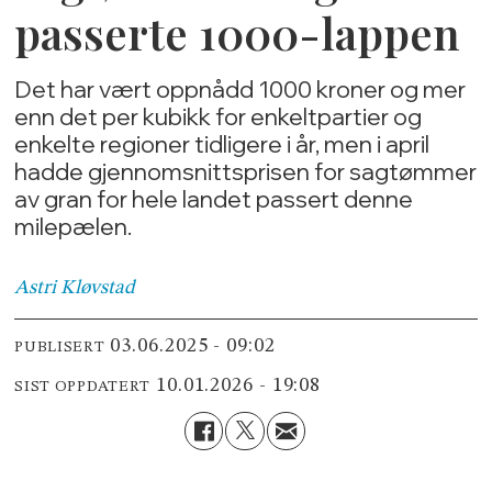
passerte 1000-lappen
Det har vært oppnådd 1000 kroner og mer
enn det per kubikk for enkeltpartier og
enkelte regioner tidligere i år, men i april
hadde gjennomsnittsprisen for sagtømmer
av gran for hele landet passert denne
milepælen.
Astri
Kløvstad
03.06.2025 - 09:02
PUBLISERT
10.01.2026 - 19:08
SIST OPPDATERT