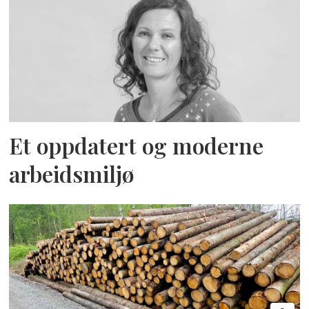
Et oppdatert og moderne
arbeidsmiljø