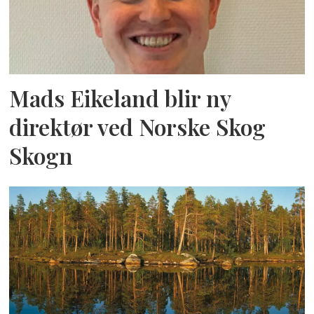
Mads Eikeland blir ny
direktør ved Norske Skog
Skogn