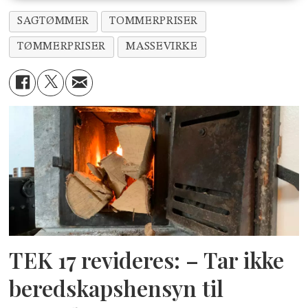
SAGTØMMER
TOMMERPRISER
TØMMERPRISER
MASSEVIRKE
TEK 17 revideres: – Tar ikke
beredskapshensyn til