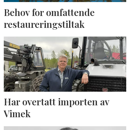
Behov for omfattende
restaureringstiltak
Har overtatt importen av
Vimek