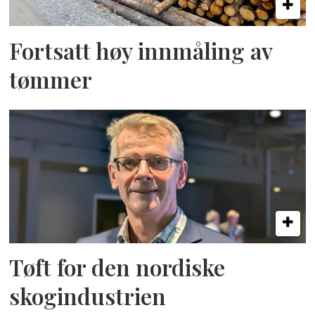
Fortsatt høy innmåling av
tømmer
Tøft for den nordiske
skogindustrien