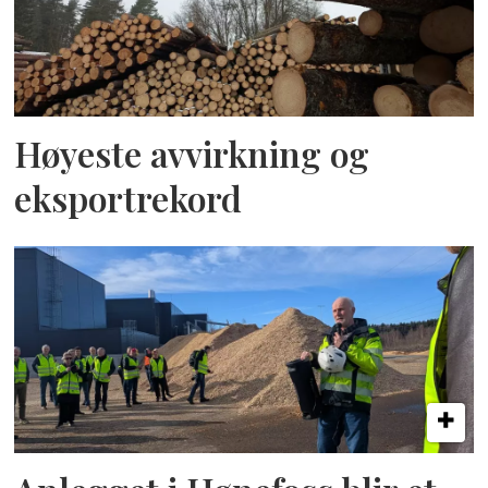
Høyeste avvirkning og
eksportrekord