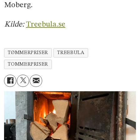
Moberg.
Kilde:
Treebula.se
TØMMERPRISER
TREEBULA
TOMMERPRISER