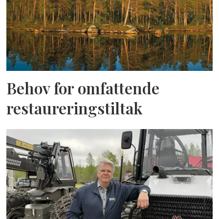
Behov for omfattende
restaureringstiltak