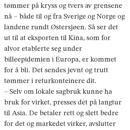
tømmer på kryss og tvers av grensene
nå – både til og fra Sverige og Norge og
landene rundt Østersjøen. Så ser det
ut til at eksporten til Kina, som for
alvor etablerte seg under
billeepidemien i Europa, er kommet
for å bli. Det sendes jevnt og trutt
tømmer i returkonteinere dit.
– Selv om lokale sagbruk kunne ha
bruk for virket, presses det på langtur
til Asia. De betaler rett og slett bedre
for det og markedet virker, avslutter