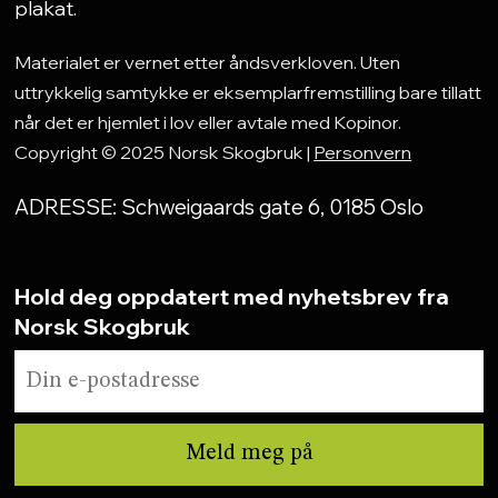
plakat.
Materialet er vernet etter åndsverkloven. Uten
uttrykkelig samtykke er eksemplarfremstilling bare tillatt
når det er hjemlet i lov eller avtale med Kopinor.
Copyright © 2025 Norsk Skogbruk |
Personvern
ADRESSE: Schweigaards gate 6, 0185 Oslo
Hold deg oppdatert med nyhetsbrev fra
Norsk Skogbruk