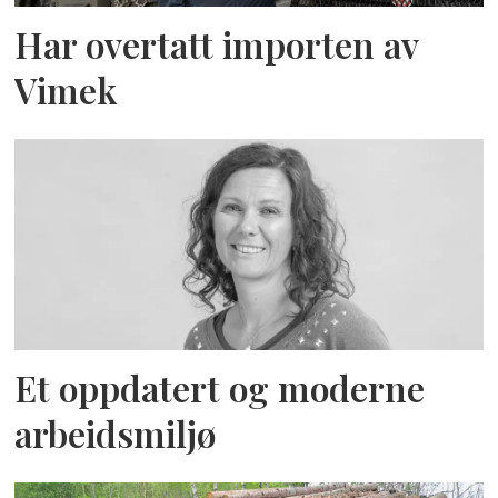
Har overtatt importen av
Vimek
Et oppdatert og moderne
arbeidsmiljø