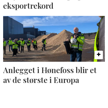
eksportrekord
Anlegget i Hønefoss blir et
av de største i Europa