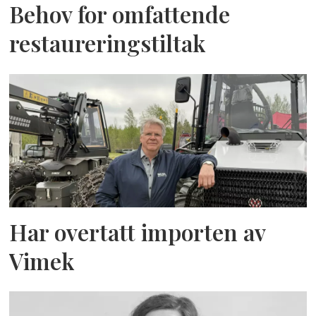
Behov for omfattende
restaureringstiltak
Har overtatt importen av
Vimek