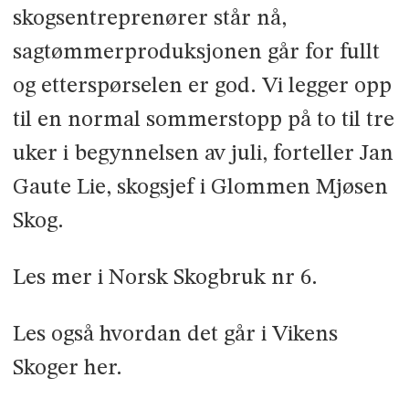
skogsentreprenører står nå,
sagtømmerproduksjonen går for fullt
og etterspørselen er god. Vi legger opp
til en normal sommerstopp på to til tre
uker i begynnelsen av juli, forteller Jan
Gaute Lie, skogsjef i Glommen Mjøsen
Skog.
Les mer i Norsk Skogbruk nr 6.
Les også hvordan det går i Vikens
Skoger her.