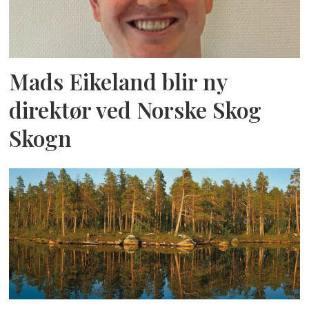
Mads Eikeland blir ny
direktør ved Norske Skog
Skogn