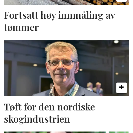
Fortsatt høy innmåling av
tømmer
Tøft for den nordiske
skogindustrien