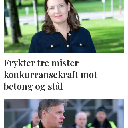
Frykter tre mister
konkurransekraft mot
betong og stål