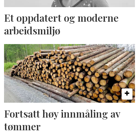
Et oppdatert og moderne
arbeidsmiljø
Fortsatt høy innmåling av
tømmer