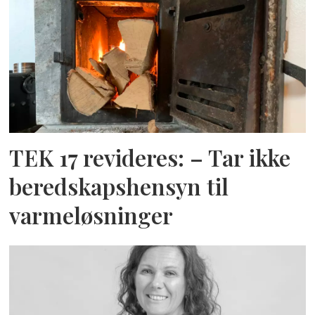
TEK 17 revideres: – Tar ikke
beredskapshensyn til
varmeløsninger