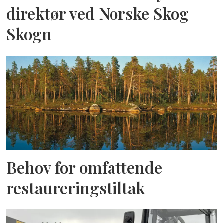
direktør ved Norske Skog
Skogn
Behov for omfattende
restaureringstiltak