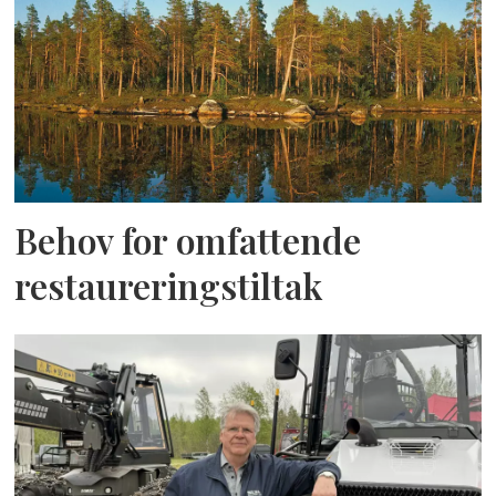
Behov for omfattende
restaureringstiltak