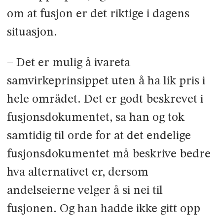
om at fusjon er det riktige i dagens
situasjon.
– Det er mulig å ivareta
samvirkeprinsippet uten å ha lik pris i
hele området. Det er godt beskrevet i
fusjonsdokumentet, sa han og tok
samtidig til orde for at det endelige
fusjonsdokumentet må beskrive bedre
hva alternativet er, dersom
andelseierne velger å si nei til
fusjonen. Og han hadde ikke gitt opp