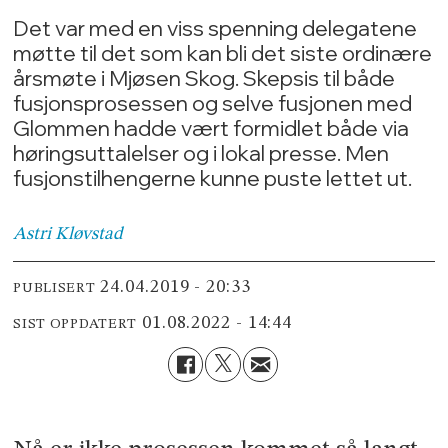
Det var med en viss spenning delegatene
møtte til det som kan bli det siste ordinære
årsmøte i Mjøsen Skog. Skepsis til både
fusjonsprosessen og selve fusjonen med
Glommen hadde vært formidlet både via
høringsuttalelser og i lokal presse. Men
fusjonstilhengerne kunne puste lettet ut.
Astri
Kløvstad
24.04.2019 - 20:33
PUBLISERT
01.08.2022 - 14:44
SIST OPPDATERT