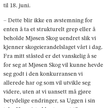
til 18. juni.
– Dette blir ikke en avstemning for
enten å ta et strukturelt grep eller å
beholde Mjøsen Skog uendret slik vi
kjenner skogeierandelslaget vårt i dag.
Fra mitt ståsted er det vanskelig å se
for seg at Mjøsen Skog vil kunne hevde
seg godt i den konkurransen vi
allerede har og som vil utvikle seg
videre, uten at vi uansett må gjøre
betydelige endringer, sa Uggen i sin