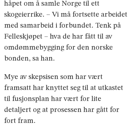
håpet om å samle Norge til ett
skogeierrike. – Vi må fortsette arbeidet
med samarbeid i forbundet. Tenk på
Felleskjøpet – hva de har fått til av
omdømmebygging for den norske
bonden, sa han.
Mye av skepsisen som har vært
framsatt har knyttet seg til at utkastet
til fusjonsplan har vært for lite
detaljert og at prosessen har gått for
fort fram.