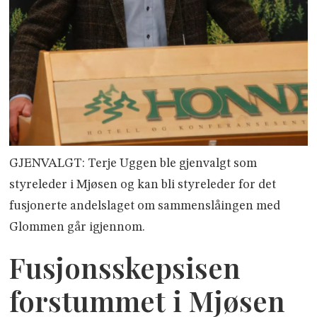
GJENVALGT: Terje Uggen ble gjenvalgt som
styreleder i Mjøsen og kan bli styreleder for det
fusjonerte andelslaget om sammenslåingen med
Glommen går igjennom.
Fusjonsskepsisen
forstummet i Mjøsen