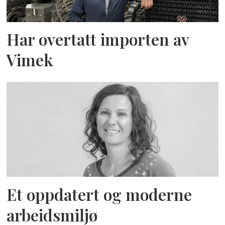
Har overtatt importen av
Vimek
Et oppdatert og moderne
arbeidsmiljø