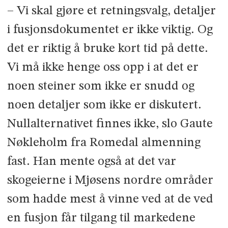
– Vi skal gjøre et retningsvalg, detaljer
i fusjonsdokumentet er ikke viktig. Og
det er riktig å bruke kort tid på dette.
Vi må ikke henge oss opp i at det er
noen steiner som ikke er snudd og
noen detaljer som ikke er diskutert.
Nullalternativet finnes ikke, slo Gaute
Nøkleholm fra Romedal almenning
fast. Han mente også at det var
skogeierne i Mjøsens nordre områder
som hadde mest å vinne ved at de ved
en fusjon får tilgang til markedene