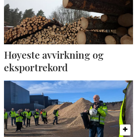
Høyeste avvirkning og
eksportrekord