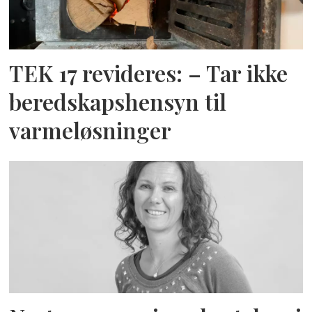
TEK 17 revideres: – Tar ikke
beredskapshensyn til
varmeløsninger