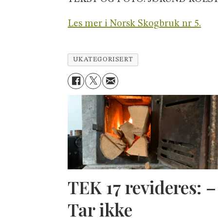
Les mer i Norsk Skogbruk nr 5.
UKATEGORISERT
TEK 17 revideres: –
Tar ikke