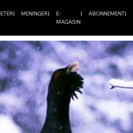
ETER
MENINGER
E-
ABONNEMENT
MAGASIN