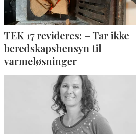
TEK 17 revideres: – Tar ikke
beredskapshensyn til
varmeløsninger