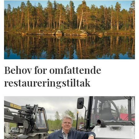
Behov for omfattende
restaureringstiltak