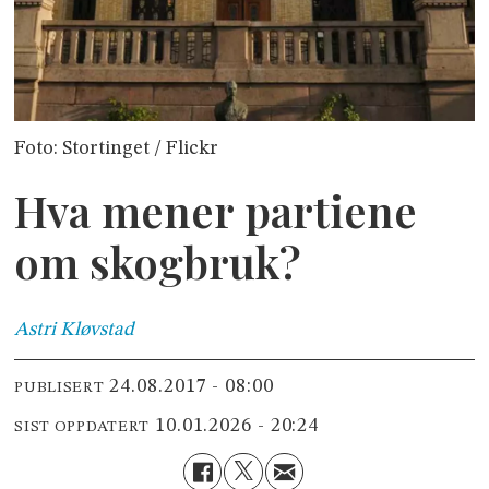
Foto: Stortinget / Flickr
Hva mener partiene
om skogbruk?
Astri
Kløvstad
24.08.2017 - 08:00
PUBLISERT
10.01.2026 - 20:24
SIST OPPDATERT