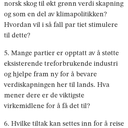
norsk skog til økt grønn verdi­ skapning
og som en del av klimapolitikken?
Hvordan vil i så fall par­ tiet stimulere
til dette?
5. Mange partier er opptatt av å støtte
eksisterende treforbrukende industri
og hjelpe fram ny for å bevare
verdiskapningen her til lands. Hva
mener dere er de viktigste
virkemidlene for å få det til?
6. Hvilke tiltak kan settes inn for å reise