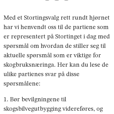
Med et Stortingsvalg rett rundt hjørnet
har vi henvendt oss til de partiene som
er representert på Stortinget i dag med
spørsmål om hvordan de stiller seg til
aktuelle spørsmål som er viktige for
skogbruksnæringa. Her kan du lese de
ulike partienes svar på disse
spørsmålene:
1. Bør bevilgningene til
skogsbilvegutbygging videreføres, og