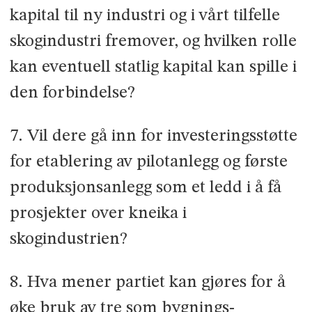
kapital til ny industri og i vårt tilfelle
skogindustri fremover, og hvilken rolle
kan eventuell statlig kapital kan spille i
den forbindelse?
7. Vil dere gå inn for investeringsstøtte
for etablering av pilotanlegg og første
produksjonsanlegg som et ledd i å få
prosjekter over kneika i
skogindustrien?
8. Hva mener partiet kan gjøres for å
øke bruk av tre som bygnings­