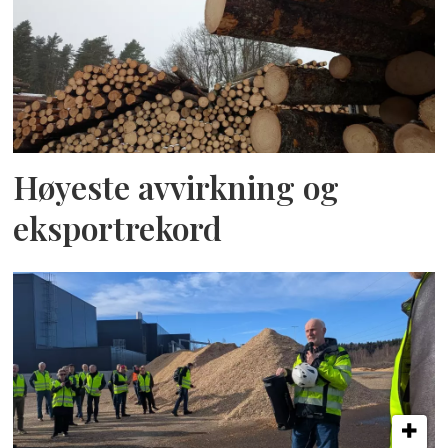
Høyeste avvirkning og
eksportrekord