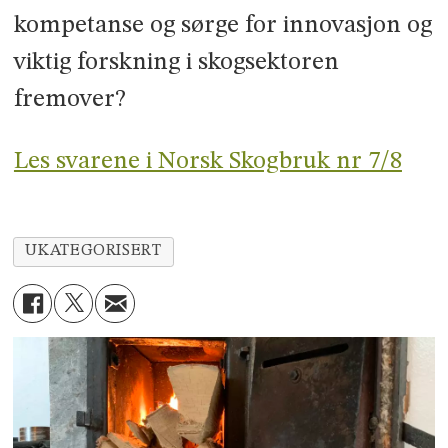
kompetanse og sørge for innovasjon og
viktig forskning i skogsektoren
fremover?
Les svarene i Norsk Skogbruk nr 7/8
UKATEGORISERT