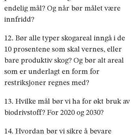
endelig mål? Og når bør målet være
innfridd?
12. Bør alle typer skogareal inngå i de
10 prosentene som skal vernes, eller
bare produktiv skog? Og bør alt areal
som er underlagt en form for
restriksjoner regnes med?
13. Hvilke mål bør vi ha for økt bruk av
biodrivstoff? For 2020 og 2030?
14. Hvordan bør vi sikre å bevare