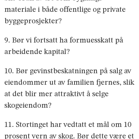
materiale i både offentlige og private
byggeprosjekter?
9. Bør vi fortsatt ha formuesskatt på
arbeidende kapital?
10. Bør gevinstbeskatningen på salg av
eiendommer ut av familien fjernes, slik
at det blir mer attraktivt å selge
skogeiendom?
11. Stortinget har vedtatt et mål om 10
prosent vern av skog. Bør dette være et