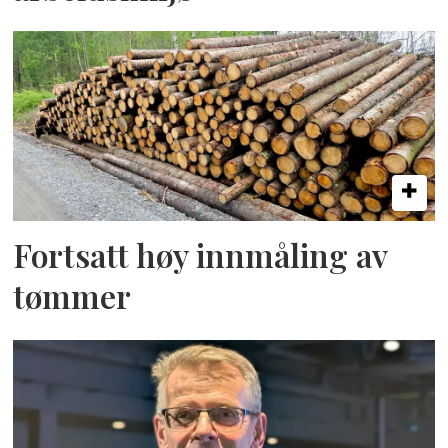
Fortsatt høy innmåling av
tømmer