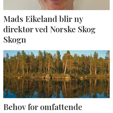
Mads Eikeland blir ny
direktør ved Norske Skog
Skogn
Behov for omfattende