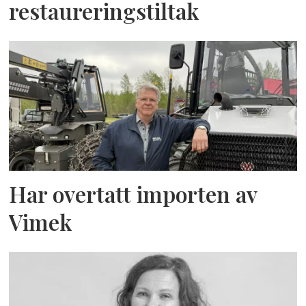
restaureringstiltak
Har overtatt importen av
Vimek