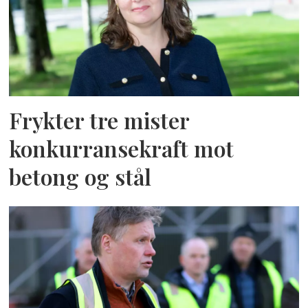
Frykter tre mister
konkurransekraft mot
betong og stål