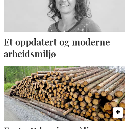
Et oppdatert og moderne
arbeidsmiljø