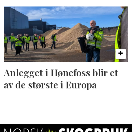
Anlegget i Hønefoss blir et
av de største i Europa