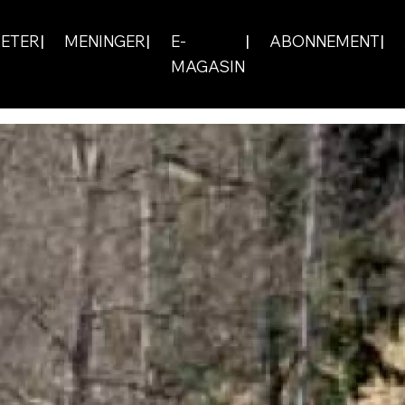
ETER
MENINGER
E-
ABONNEMENT
MAGASIN