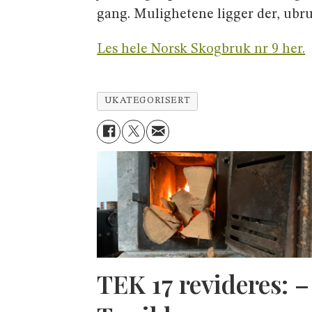
gang. Mulighetene ligger der, ubru
Les hele Norsk Skogbruk nr 9 her.
UKATEGORISERT
TEK 17 revideres: –