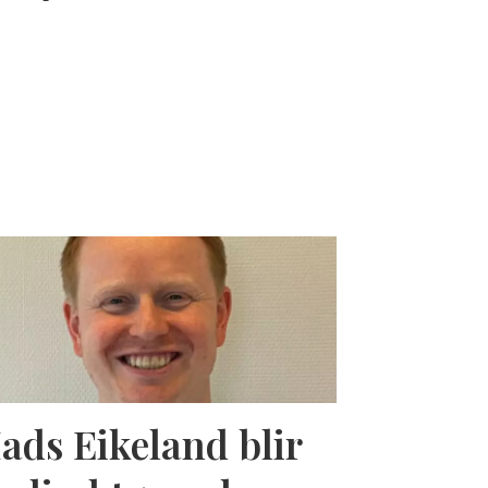
ads Eikeland blir