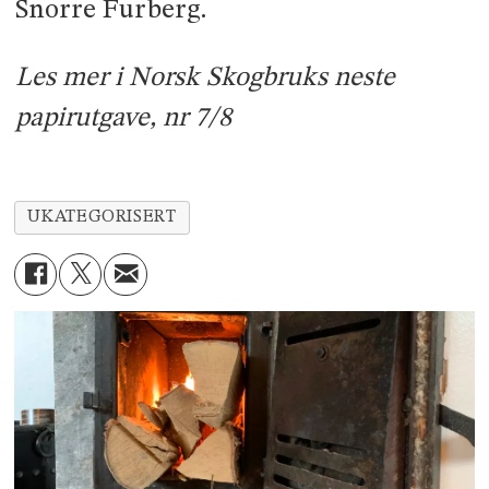
Snorre Furberg.
Les mer i Norsk Skogbruks neste
papirutgave, nr 7/8
UKATEGORISERT