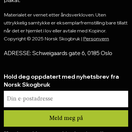
Materialet er vernet etter åndsverkloven. Uten
uttrykkelig samtykke er eksemplarfremstilling bare tillatt
når det er hjemlet i lov eller avtale med Kopinor.
Copyright © 2025 Norsk Skogbruk |
Personvern
ADRESSE: Schweigaards gate 6, 0185 Oslo
Hold deg oppdatert med nyhetsbrev fra
Norsk Skogbruk