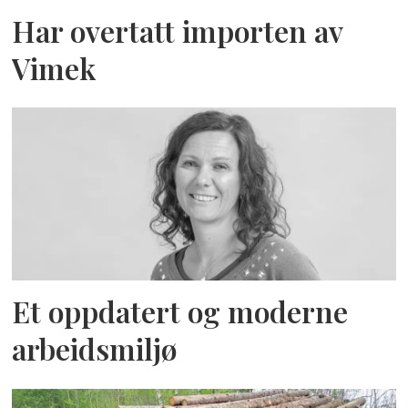
Har overtatt importen av
Vimek
Et oppdatert og moderne
arbeidsmiljø