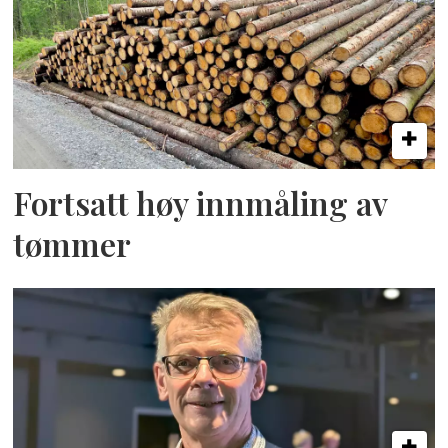
Fortsatt høy innmåling av
tømmer