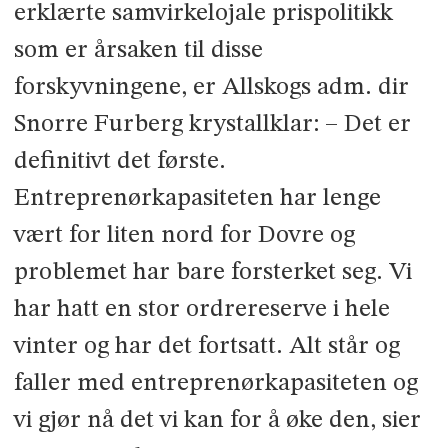
erklærte samvirkelojale prispolitikk
som er årsaken til disse
forskyvningene, er Allskogs adm. dir
Snorre Furberg krystallklar: – Det er
definitivt det første.
Entreprenørkapasiteten har lenge
vært for liten nord for Dovre og
problemet har bare forsterket seg. Vi
har hatt en stor ordrereserve i hele
vinter og har det fortsatt. Alt står og
faller med entreprenørkapasiteten og
vi gjør nå det vi kan for å øke den, sier