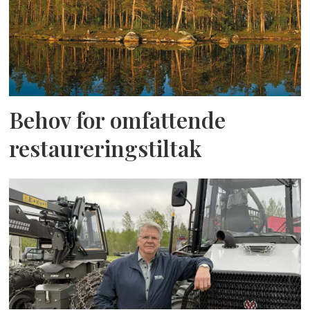
Behov for omfattende
restaureringstiltak