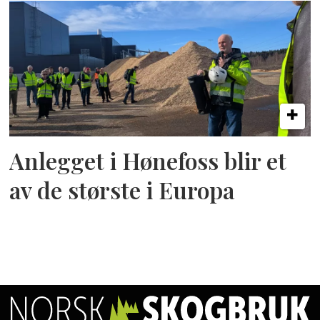
Anlegget i Hønefoss blir et
av de største i Europa