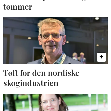
tømmer
Tøft for den nordiske
skogindustrien