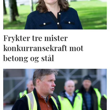
Frykter tre mister
konkurransekraft mot
betong og stål