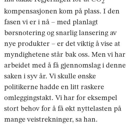
2
kompensasjonen kom på plass. I den
fasen vi er i nå – med planlagt
børsnotering og snarlig lansering av
nye produkter – er det viktig å vise at
myndighetene står bak oss. Men vi har
arbeidet med å få gjennomslag i denne
saken i syv år. Vi skulle ønske
politikerne hadde en litt raskere
omleggingstakt. Vi har for eksempel
stort behov for å få økt nyttelasten på
mange veistrekninger, sa han.