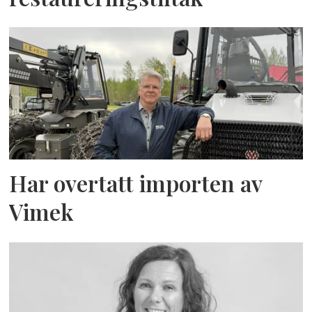
Har overtatt importen av
Vimek