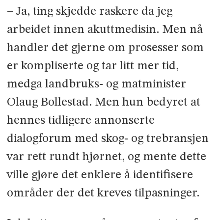
– Ja, ting skjedde raskere da jeg
arbeidet innen akuttmedisin. Men nå
handler det gjerne om prosesser som
er kompliserte og tar litt mer tid,
medga landbruks- og matminister
Olaug Bollestad. Men hun bedyret at
hennes tidligere annonserte
dialogforum med skog- og trebransjen
var rett rundt hjørnet, og mente dette
ville gjøre det enklere å identifisere
områder der det kreves tilpasninger.