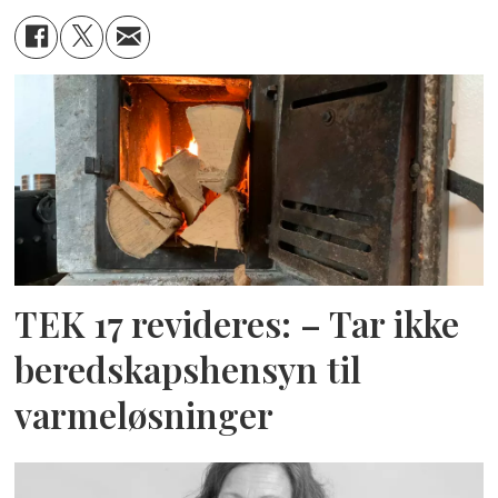
TEK 17 revideres: – Tar ikke
beredskapshensyn til
varmeløsninger