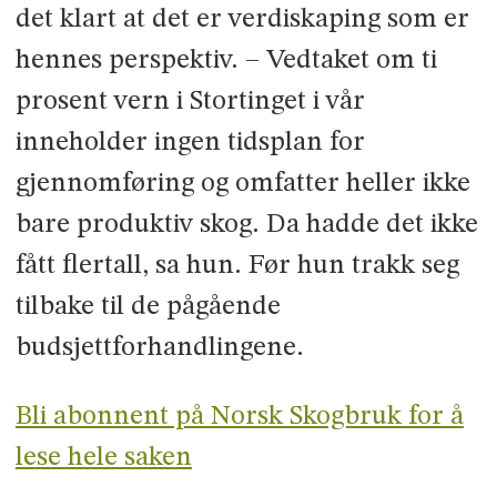
det klart at det er verdiskaping som er
hennes perspektiv. – Vedtaket om ti
prosent vern i Stortinget i vår
inneholder ingen tidsplan for
gjennomføring og omfatter heller ikke
bare produktiv skog. Da hadde det ikke
fått flertall, sa hun. Før hun trakk seg
tilbake til de pågående
budsjettforhandlingene.
Bli abonnent på Norsk Skogbruk for å
lese hele saken