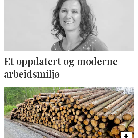
Et oppdatert og moderne
arbeidsmiljø