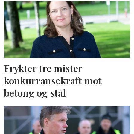
Frykter tre mister
konkurransekraft mot
betong og stål