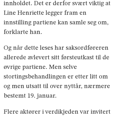
innholdet. Det er derfor svært viktig at
Line Henriette legger fram en
innstilling partiene kan samle seg om,
forklarte han.
Og når dette leses har saksordføreren
allerede avlevert sitt førsteutkast til de
øvrige partiene. Men selve
stortingsbehandlingen er etter litt om
og men utsatt til over nyttår, nærmere
bestemt 19. januar.
Flere aktører i verdikjeden var invitert