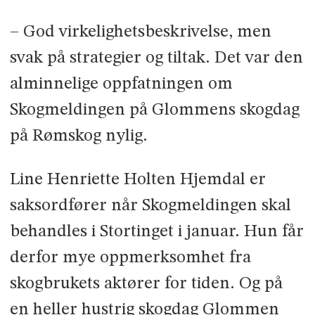
– God virkelighetsbeskrivelse, men
svak på strategier og tiltak. Det var den
alminnelige oppfatningen om
Skogmeldingen på Glommens skogdag
på Rømskog nylig.
Line Henriette Holten Hjemdal er
saksordfører når Skogmeldingen skal
behandles i Stortinget i januar. Hun får
derfor mye oppmerksomhet fra
skogbrukets aktører for tiden. Og på
en heller hustrig skogdag Glommen