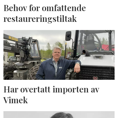
Behov for omfattende
restaureringstiltak
Har overtatt importen av
Vimek