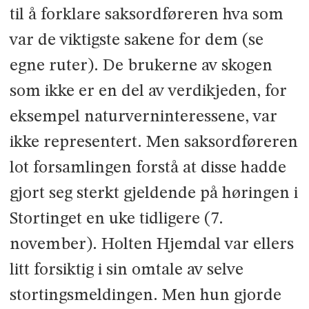
til å forklare saksordføreren hva som
var de viktigste sakene for dem (se
egne ruter). De brukerne av skogen
som ikke er en del av verdikjeden, for
eksempel naturverninteressene, var
ikke representert. Men saksordføreren
lot forsamlingen forstå at disse hadde
gjort seg sterkt gjeldende på høringen i
Stortinget en uke tidligere (7.
november). Holten Hjemdal var ellers
litt forsiktig i sin omtale av selve
stortingsmeldingen. Men hun gjorde