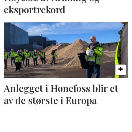
eksportrekord
Anlegget i Hønefoss blir et
av de største i Europa