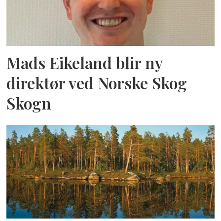
Mads Eikeland blir ny
direktør ved Norske Skog
Skogn