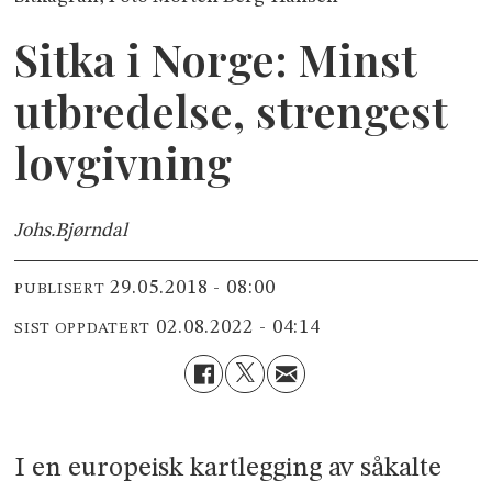
Sitka i Norge: Minst
utbredelse, strengest
lovgivning
Johs.
Bjørndal
29.05.2018 - 08:00
PUBLISERT
02.08.2022 - 04:14
SIST OPPDATERT
I en europeisk kartlegging av såkalte