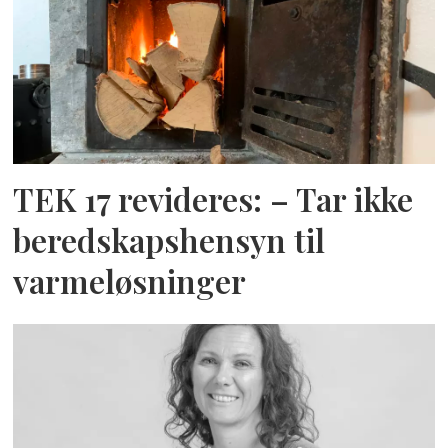
TEK 17 revideres: – Tar ikke
beredskapshensyn til
varmeløsninger