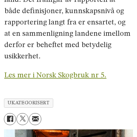
både definisjoner, kunnskapsnivå og
rapportering langt fra er ensartet, og
at en sammenligning landene imellom
derfor er beheftet med betydelig
usikkerhet.
Les mer i Norsk Skogbruk nr 5.
UKATEGORISERT