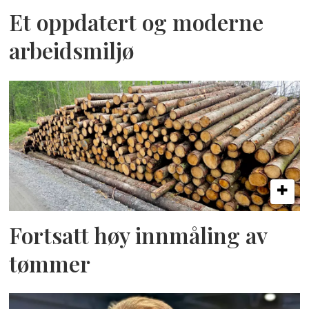
Et oppdatert og moderne
arbeidsmiljø
Fortsatt høy innmåling av
tømmer