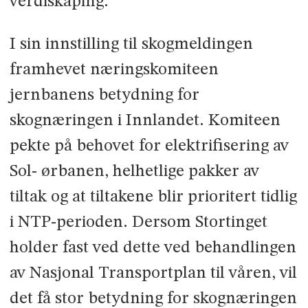
verdiskaping.
I sin innstilling til skogmeldingen
framhevet næringskomiteen
jernbanens betydning for
skognæringen i Innlandet. Komiteen
pekte på behovet for elektrifisering av
Sol- ørbanen, helhetlige pakker av
tiltak og at tiltakene blir prioritert tidlig
i NTP-perioden. Dersom Stortinget
holder fast ved dette ved behandlingen
av Nasjonal Transportplan til våren, vil
det få stor betydning for skognæringen