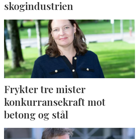
skogindustrien
Frykter tre mister
konkurransekraft mot
betong og stål