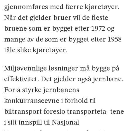
gjennomføres med færre kjøretøyer.
Når det gjelder bruer vil de fleste
bruene som er bygget etter 1972 og
mange av de som er bygget etter 1958
tåle slike kjøretøyer.
Miljøvennlige løsninger må bygge på
effektivitet. Det gjelder også jernbane.
For å styrke jernbanens
konkurranseevne i forhold til
biltransport foreslo transporteta- tene
i sitt innspill til Nasjonal