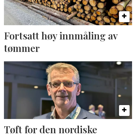
Fortsatt høy innmåling av
tømmer
Tøft for den nordiske