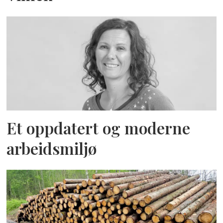
Et oppdatert og moderne
arbeidsmiljø