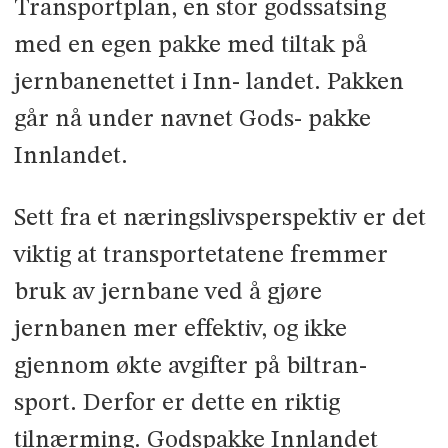
Transportplan, en stor godssatsing
med en egen pakke med tiltak på
jernbanenettet i Inn- landet. Pakken
går nå under navnet Gods- pakke
Innlandet.
Sett fra et næringslivsperspektiv er det
viktig at transportetatene fremmer
bruk av jernbane ved å gjøre
jernbanen mer effektiv, og ikke
gjennom økte avgifter på biltran-
sport. Derfor er dette en riktig
tilnærming. Godspakke Innlandet