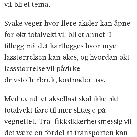
vil bli et tema.
Svake veger hvor flere aksler kan åpne
for økt totalvekt vil bli et annet. I
tillegg må det kartlegges hvor mye
lasstørrelsen kan økes, og hvordan økt
lassstørrelse vil påvirke
drivstofforbruk, kostnader osv.
Med uendret aksellast skal ikke økt
totalvekt føre til mer slitasje på
vegnettet. Tra- fikksikkerhetsmessig vil
det være en fordel at transporten kan