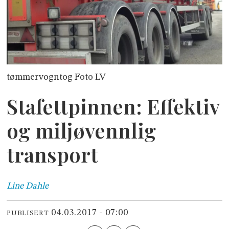
tømmervogntog Foto LV
Stafettpinnen: Effektiv
og miljøvennlig
transport
Line
Dahle
04.03.2017 - 07:00
PUBLISERT