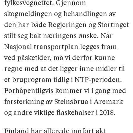
fylkesvegnettet. Gjennom
skogmeldingen og behandlingen av
den har både Regjeringen og Stortinget
stilt seg bak næringens ønske. Når
Nasjonal transportplan legges fram
ved påsketider, må vi derfor kunne
regne med at det ligger inne midler til
et bruprogram tidlig i NTP-perioden.
Forhåpentligvis kommer vi i gang med
forsterkning av Steinsbrua i Aremark
og andre viktige flaskehalser i 2018.
Finland har allerede innført økt