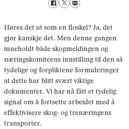
Høres det ut som en floskel? Ja, det
gjør kanskje det. Men denne gangen
inneholdt både skogmeldingen og
næringskomiteens innstilling til den så
tydelige og forpliktene formuleringer
at dette har blitt svært viktige
dokumenter. Vi har nå fått et tydelig
signal om å fortsette arbeidet med å
effektivisere skog- og trenæringens
transporter.