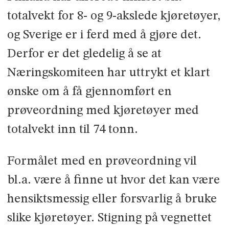
totalvekt for 8- og 9-akslede kjøretøyer,
og Sverige er i ferd med å gjøre det.
Derfor er det gledelig å se at
Næringskomiteen har uttrykt et klart
ønske om å få gjennomført en
prøveordning med kjøretøyer med
totalvekt inn til 74 tonn.
Formålet med en prøveordning vil
bl.a. være å finne ut hvor det kan være
hensiktsmessig eller forsvarlig å bruke
slike kjøretøyer. Stigning på vegnettet