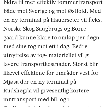
bidra til mer effektiv tømmertransport
både mot Sverige og mot Østfold. Med
en ny terminal på Hauerseter vil f.eks.
Norske Skog Saugbrugs og Borre-
gaard kunne klare to omløp per døgn
med sine tog mot ett i dag. Bedre
utnyttelse av tog- materiellet vil gi
lavere transportkostnader. Størst blir
likevel effektene for områder vest for
Mjøsa der en ny terminal på
Rudshøgda vil gi vesentlig kortere
inntransport med bil, og i