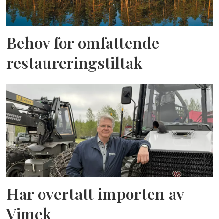
Behov for omfattende
restaureringstiltak
Har overtatt importen av
Vimek