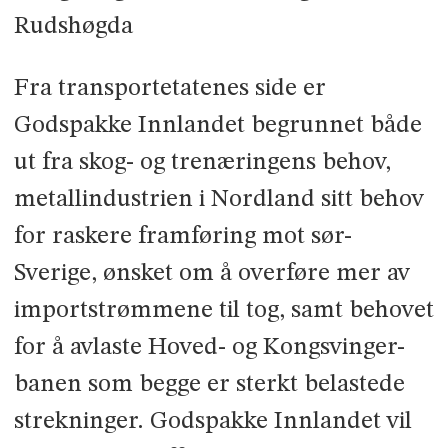
Rudshøgda
Fra transportetatenes side er
Godspakke Innlandet begrunnet både
ut fra skog- og trenæringens behov,
metallindustrien i Nordland sitt behov
for raskere framføring mot sør-
Sverige, ønsket om å overføre mer av
importstrømmene til tog, samt behovet
for å avlaste Hoved- og Kongsvinger-
banen som begge er sterkt belastede
strekninger. Godspakke Innlandet vil