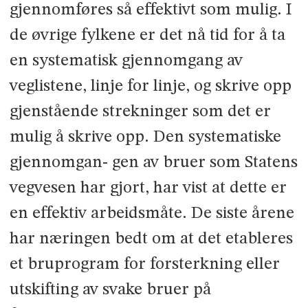
gjennomføres så effektivt som mulig. I
de øvrige fylkene er det nå tid for å ta
en systematisk gjennomgang av
veglistene, linje for linje, og skrive opp
gjenstående strekninger som det er
mulig å skrive opp. Den systematiske
gjennomgan- gen av bruer som Statens
vegvesen har gjort, har vist at dette er
en effektiv arbeidsmåte. De siste årene
har næringen bedt om at det etableres
et bruprogram for forsterkning eller
utskifting av svake bruer på