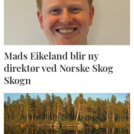
Mads Eikeland blir ny
direktør ved Norske Skog
Skogn