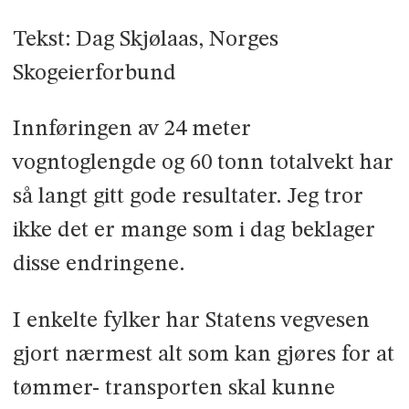
Tekst: Dag Skjølaas, Norges
Skogeierforbund
Innføringen av 24 meter
vogntoglengde og 60 tonn totalvekt har
så langt gitt gode resultater. Jeg tror
ikke det er mange som i dag beklager
disse endringene.
I enkelte fylker har Statens vegvesen
gjort nærmest alt som kan gjøres for at
tømmer- transporten skal kunne