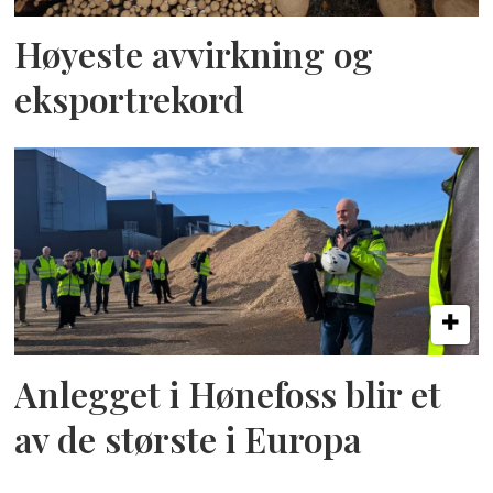
Høyeste avvirkning og
eksportrekord
Anlegget i Hønefoss blir et
av de største i Europa