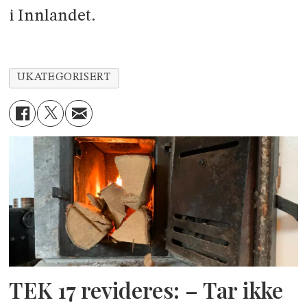
i Innlandet.
UKATEGORISERT
TEK 17 revideres: – Tar ikke