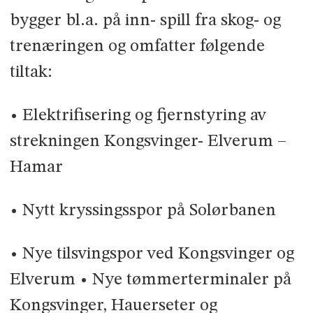
bygger bl.a. på inn- spill fra skog- og
trenæringen og omfatter følgende
tiltak:
• Elektrifisering og fjernstyring av
strekningen Kongsvinger- Elverum –
Hamar
• Nytt kryssingsspor på Solørbanen
• Nye tilsvingspor ved Kongsvinger og
Elverum • Nye tømmerterminaler på
Kongsvinger, Hauerseter og