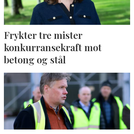
Frykter tre mister
konkurransekraft mot
betong og stål