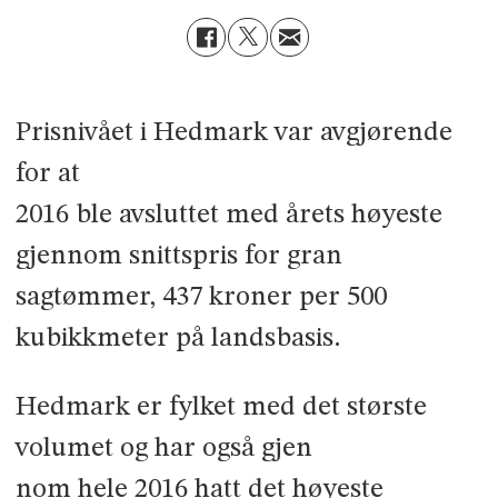
Prisnivået i Hedmark var avgjørende
for at
2016 ble avsluttet med årets høyeste
gjennom­ snittspris for gran
sagtømmer, 437 kroner per 500
kubikkmeter på landsbasis.
Hedmark er fylket med det største
volumet og har også gjen­
nom hele 2016 hatt det høyeste