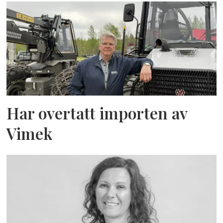
Har overtatt importen av
Vimek