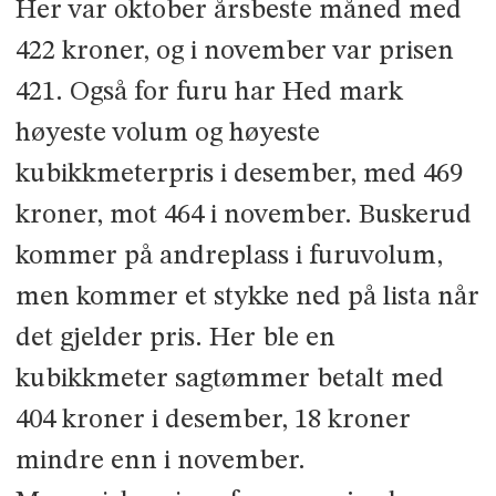
Her var oktober årsbeste måned med
422 kroner, og i november var prisen
421. Også for furu har Hed­ mark
høyeste volum og høyeste
kubikkmeterpris i desember, med 469
kroner, mot 464 i november. Buskerud
kommer på andreplass i furuvolum,
men kommer et stykke ned på lista når
det gjelder pris. Her ble en
kubikkmeter sagtømmer betalt med
404 kroner i desember, 18 kroner
mindre enn i november.