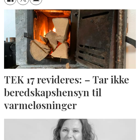
TEK 17 revideres: – Tar ikke
beredskapshensyn til
varmeløsninger