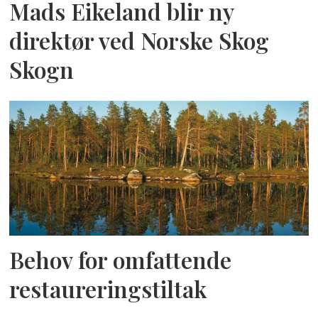
Mads Eikeland blir ny
direktør ved Norske Skog
Skogn
Behov for omfattende
restaureringstiltak