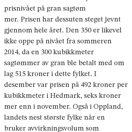
prisnivået på gran sagtøm­
mer. Prisen har dessuten steget jevnt
gjennom hele året. Den 350 er likevel
ikke oppe på nivået fra sommeren
2014, da en 300 kubikkmeter
sagtømmer av gran ble betalt med om
lag 515 kroner i dette fylket. I
desember var prisen på 492 kroner per
kubikkmeter i Hedmark, seks kroner
mer enn i november. Også i Oppland,
landets nest største fylke når en
bruker avvirkningsvolum som