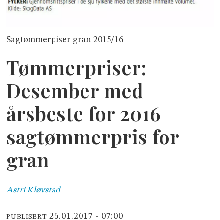
Sagtømmerpiser gran 2015/16
Tømmerpriser:
Desember med
årsbeste for 2016
sagtømmerpris for
gran
Astri
Kløvstad
26.01.2017 - 07:00
PUBLISERT