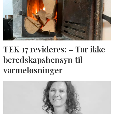
TEK 17 revideres: – Tar ikke
beredskapshensyn til
varmeløsninger