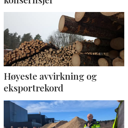
Høyeste avvirkning og
eksportrekord