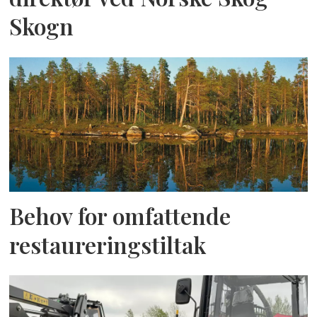
Skogn
Behov for omfattende
restaureringstiltak