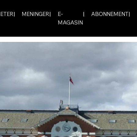
ETER
MENINGER
E-
ABONNEMENT
MAGASIN