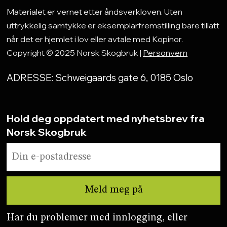
Materialet er vernet etter åndsverkloven. Uten
uttrykkelig samtykke er eksemplarfremstilling bare tillatt
når det er hjemlet i lov eller avtale med Kopinor.
Copyright © 2025 Norsk Skogbruk |
Personvern
ADRESSE: Schweigaards gate 6, 0185 Oslo
Hold deg oppdatert med nyhetsbrev fra
Norsk Skogbruk
Har du problemer med innlogging, eller