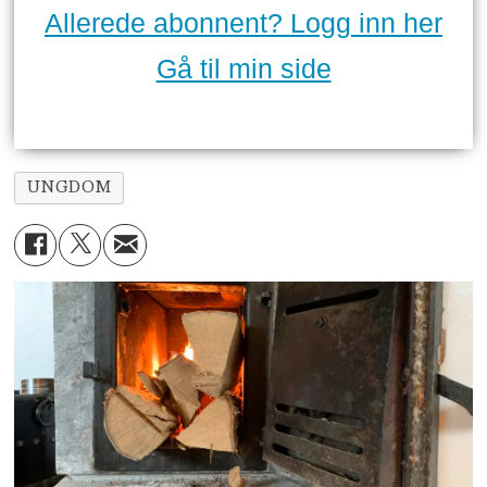
Allerede abonnent? Logg inn her
Gå til min side
UNGDOM