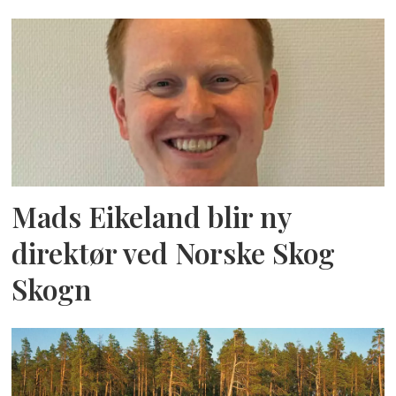
Mads Eikeland blir ny
direktør ved Norske Skog
Skogn