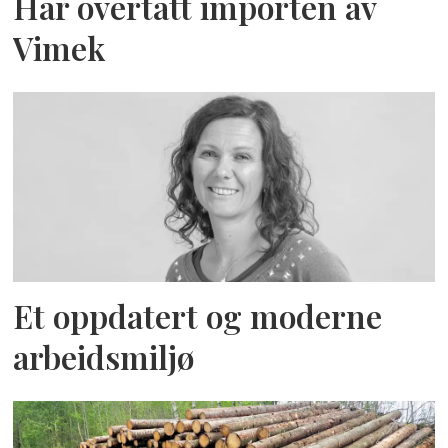
Har overtatt importen av
Vimek
Et oppdatert og moderne
arbeidsmiljø