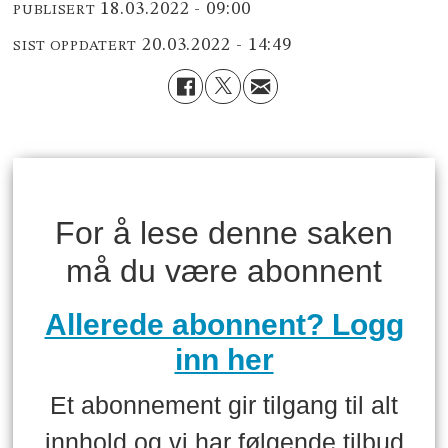
18.03.2022 - 09:00
PUBLISERT
20.03.2022 - 14:49
SIST OPPDATERT
For å lese denne saken
må du være abonnent
Allerede abonnent? Logg
inn her
Et abonnement gir tilgang til alt
innhold og vi har følgende tilbud