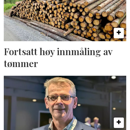
Fortsatt høy innmåling av
tømmer