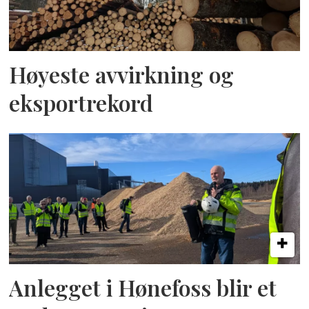
Høyeste avvirkning og
eksportrekord
Anlegget i Hønefoss blir et