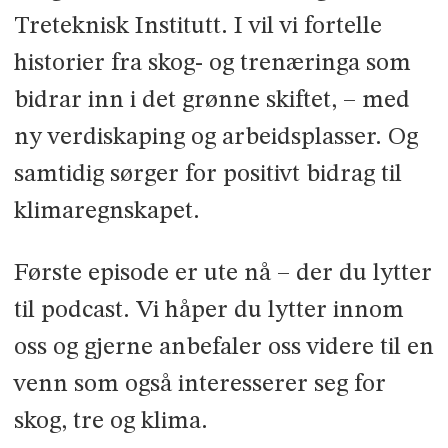
Treteknisk Institutt. I vil vi fortelle
historier fra skog- og trenæringa som
bidrar inn i det grønne skiftet, – med
ny verdiskaping og arbeidsplasser. Og
samtidig sørger for positivt bidrag til
klimaregnskapet.
Første episode er ute nå – der du lytter
til podcast. Vi håper du lytter innom
oss og gjerne anbefaler oss videre til en
venn som også interesserer seg for
skog, tre og klima.