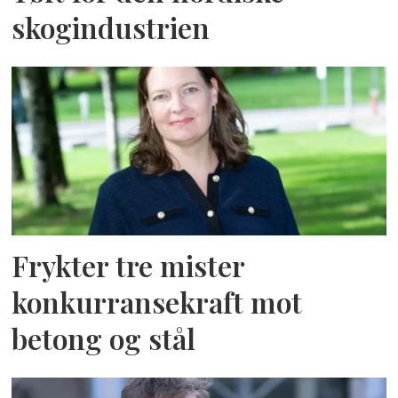
skogindustrien
Frykter tre mister
konkurransekraft mot
betong og stål