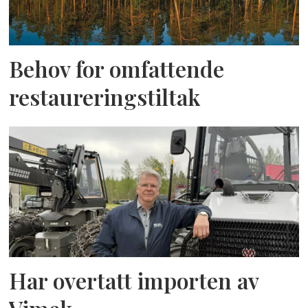
Behov for omfattende
restaureringstiltak
Har overtatt importen av