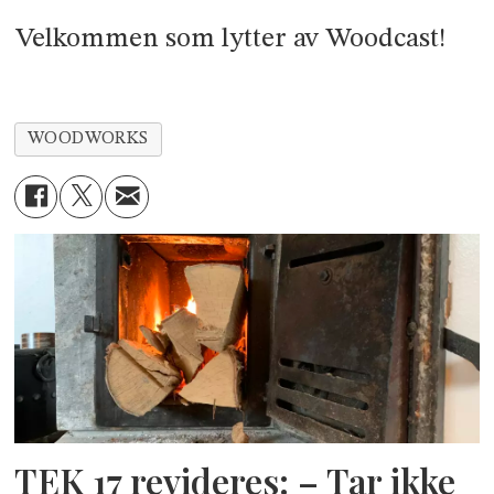
Velkommen som lytter av Woodcast!
WOODWORKS
TEK 17 revideres: – Tar ikke