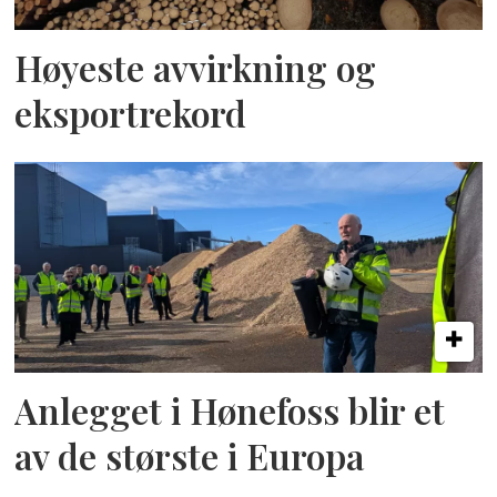
Høyeste avvirkning og
eksportrekord
Anlegget i Hønefoss blir et
av de største i Europa