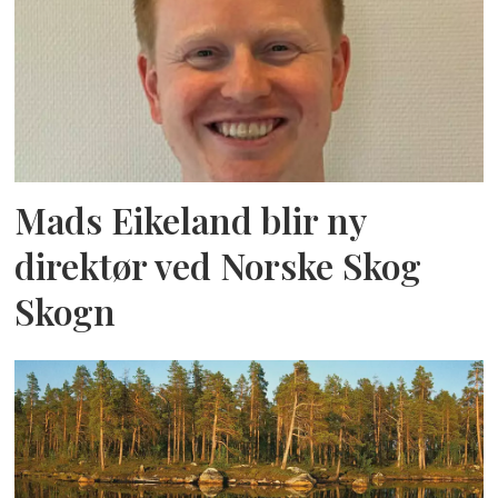
Mads Eikeland blir ny
direktør ved Norske Skog
Skogn