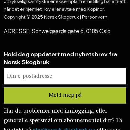
uttrykkelig samtykke er eksemplarfremstilling bare tillatt
når det er hjemlet i lov eller avtale med Kopinor.
Copyright © 2025 Norsk Skogbruk |
Personvern
ADRESSE: Schweigaards gate 6, 0185 Oslo
Hold deg oppdatert med nyhetsbrev fra
Norsk Skogbruk
Har du problemer med innlogging, eller
generelle spørsmål om abonnementet ditt? Ta