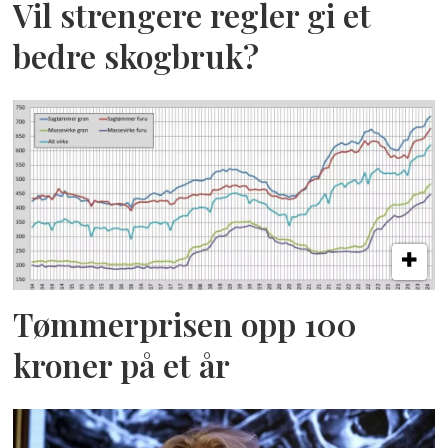
Vil strengere regler gi et
bedre skogbruk?
Tømmerprisen opp 100
kroner på et år