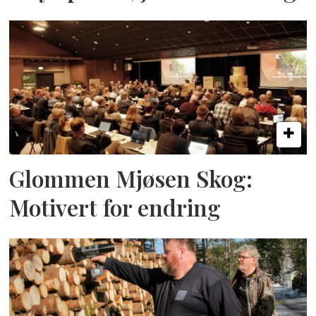
Glommen Mjøsen Skog:
Motivert for endring