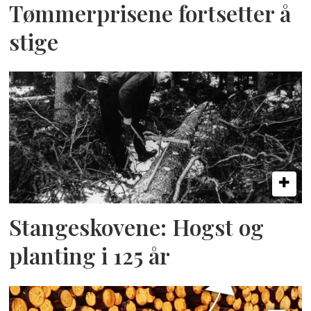
Tømmerprisene fortsetter å
stige
Stangeskovene: Hogst og
planting i 125 år