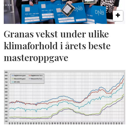
Granas vekst under ulike
klimaforhold i årets beste
masteroppgave