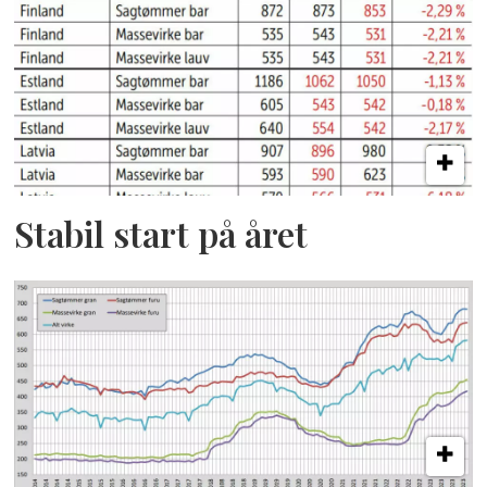
Stabil start på året