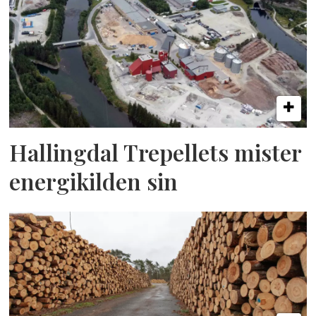
Hallingdal Trepellets mister
energikilden sin