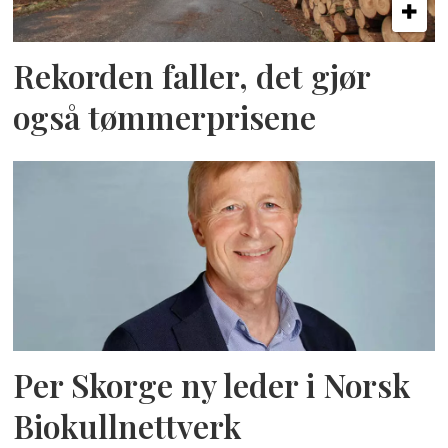
Rekorden faller, det gjør
også tømmerprisene
Per Skorge ny leder i Norsk
Biokullnettverk