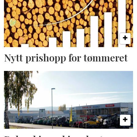
Nytt prishopp for tømmeret