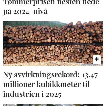
Tømmerprisen nesten nede
på 2024-nivå
Ny avvirkningsrekord: 13,47
millioner kubikkmeter til
industrien i 2025