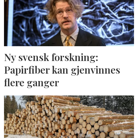
Ny svensk forskning:
Papirfiber kan gjenvinnes
flere ganger