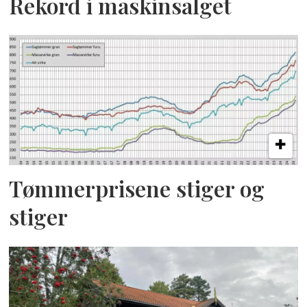
Rekord i maskinsalget
Tømmerprisene stiger og
stiger