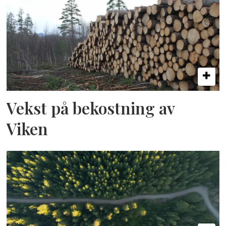
Vekst på bekostning av
Viken