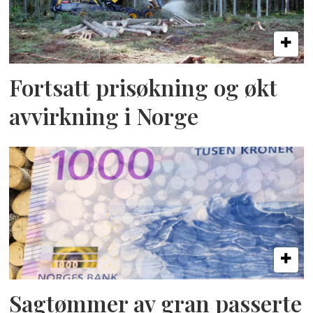
Fortsatt prisøkning og økt
avvirkning i Norge
Sagtømmer av gran passerte