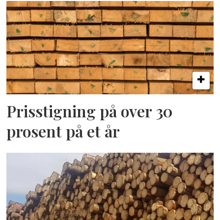
Prisstigning på over 30
prosent på et år