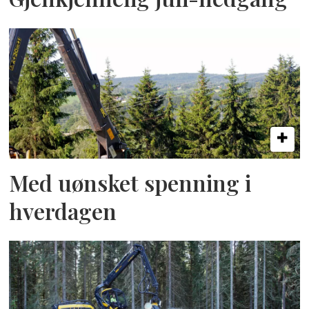
Med uønsket spenning i
hverdagen