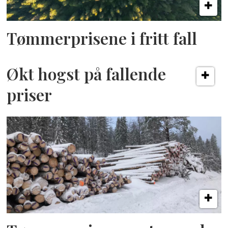
Tømmerprisene i fritt fall
Økt hogst på fallende
priser