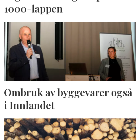
1000-lappen
Ombruk av byggevarer også
i Innlandet