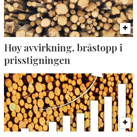
Høy avvirkning, bråstopp i
prisstigningen