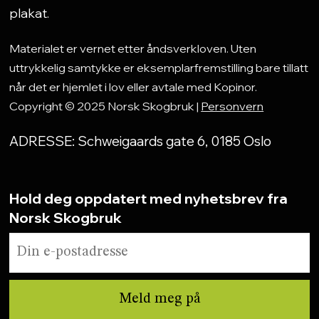
plakat.
Materialet er vernet etter åndsverkloven. Uten
uttrykkelig samtykke er eksemplarfremstilling bare tillatt
når det er hjemlet i lov eller avtale med Kopinor.
Copyright © 2025 Norsk Skogbruk |
Personvern
ADRESSE: Schweigaards gate 6, 0185 Oslo
Hold deg oppdatert med nyhetsbrev fra
Norsk Skogbruk