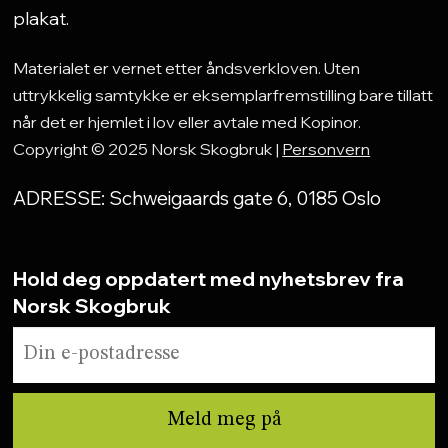
plakat.
Materialet er vernet etter åndsverkloven. Uten
uttrykkelig samtykke er eksemplarfremstilling bare tillatt
når det er hjemlet i lov eller avtale med Kopinor.
Copyright © 2025 Norsk Skogbruk |
Personvern
ADRESSE: Schweigaards gate 6, 0185 Oslo
Hold deg oppdatert med nyhetsbrev fra
Norsk Skogbruk