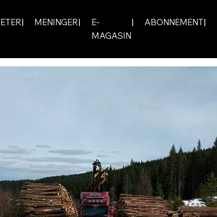
ETER
MENINGER
E-
ABONNEMENT
MAGASIN