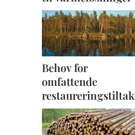
Behov for
omfattende
restaureringstiltak