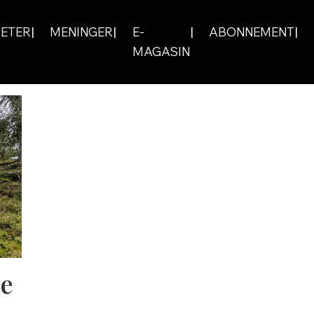
ETER
MENINGER
E-
ABONNEMENT
MAGASIN
ne