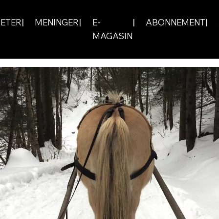
ETER
MENINGER
E-
ABONNEMENT
MAGASIN