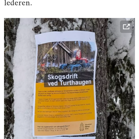
lederen.