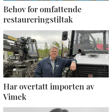
Behov for omfattende
restaureringstiltak
Har overtatt importen av
Vimek