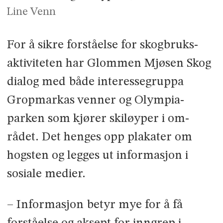
Line Venn
For å sikre forståelse for skogbruks­
aktiviteten har Glommen Mjøsen Skog
dialog med både interessegruppa
Gropmarkas venner og Olympia­
parken som kjører skiløyper i om­
rådet. Det henges opp plakater om
hogsten og legges ut informasjon i
sosiale medier.
– Informasjon betyr mye for å få