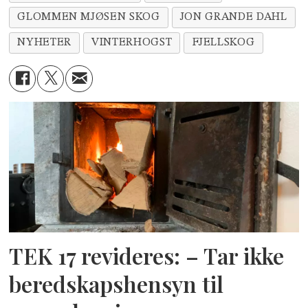
GLOMMEN MJØSEN SKOG
JON GRANDE DAHL
NYHETER
VINTERHOGST
FJELLSKOG
TEK 17 revideres: – Tar ikke
beredskapshensyn til