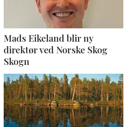
Mads Eikeland blir ny
direktør ved Norske Skog
Skogn