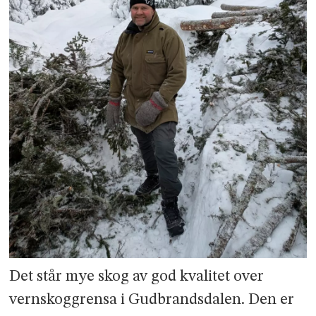
Det står mye skog av god kvalitet over
vernskoggrensa i Gudbrandsdalen. Den er