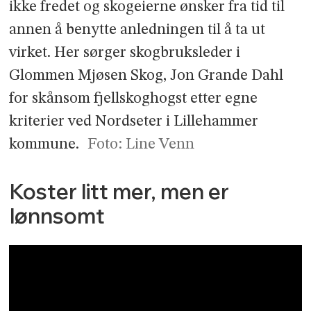
ikke fredet og skogeierne ønsker fra tid til
annen å benytte anledningen til å ta ut
virket. Her sørger skogbruksleder i
Glommen Mjøsen Skog, Jon Grande Dahl
for skånsom fjellskoghogst etter egne
kriterier ved Nordseter i Lillehammer
kommune.
Foto: Line Venn
Koster litt mer, men er
lønnsomt