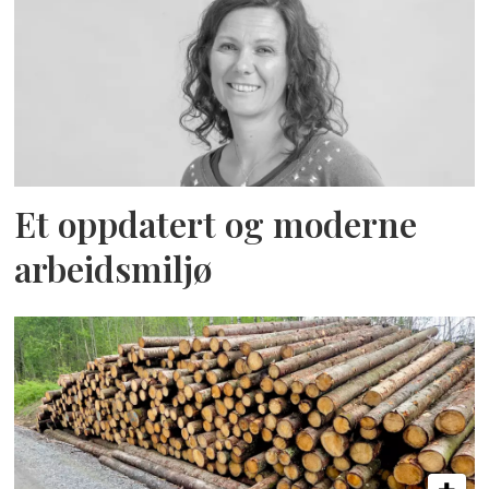
Et oppdatert og moderne
arbeidsmiljø